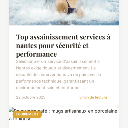
Top assainissement services à
nantes pour sécurité et
performance
Sélectionner un service d'assainissement à
Nantes exige rigueur et discernement. La
sécurité des interventions va de pair avec la
performance technique, garantissant un
environnement sain et conforme ...
22 octobre 2025
6 min de lecture →
ÉQUIPEMENT