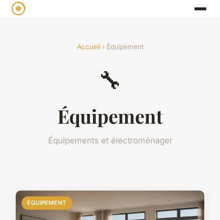
Accueil
› Équipement
🔧
Équipement
Équipements et électroménager
ÉQUIPEMENT