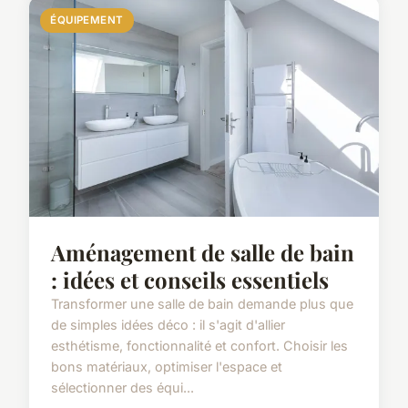
ÉQUIPEMENT
Aménagement de salle de bain
: idées et conseils essentiels
Transformer une salle de bain demande plus que
de simples idées déco : il s'agit d'allier
esthétisme, fonctionnalité et confort. Choisir les
bons matériaux, optimiser l'espace et
sélectionner des équi...