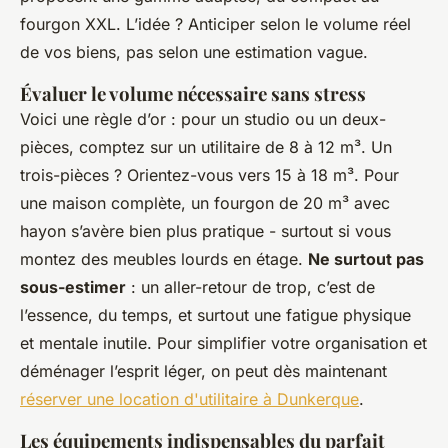
fourgon XXL. L’idée ? Anticiper selon le volume réel
de vos biens, pas selon une estimation vague.
Évaluer le volume nécessaire sans stress
Voici une règle d’or : pour un studio ou un deux-
pièces, comptez sur un utilitaire de 8 à 12 m³. Un
trois-pièces ? Orientez-vous vers 15 à 18 m³. Pour
une maison complète, un fourgon de 20 m³ avec
hayon s’avère bien plus pratique - surtout si vous
montez des meubles lourds en étage.
Ne surtout pas
sous-estimer
: un aller-retour de trop, c’est de
l’essence, du temps, et surtout une fatigue physique
et mentale inutile. Pour simplifier votre organisation et
déménager l’esprit léger, on peut dès maintenant
réserver une location d'utilitaire à Dunkerque
.
Les équipements indispensables du parfait