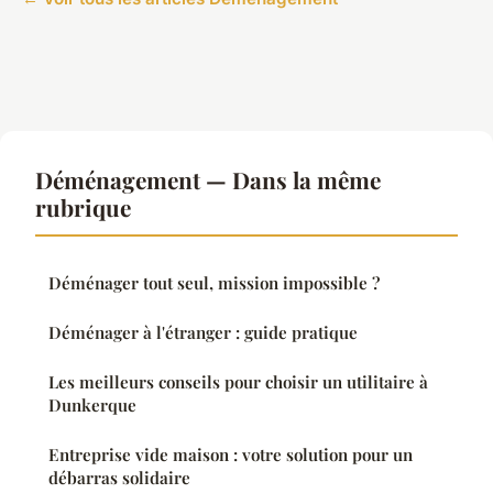
Déménagement — Dans la même
rubrique
Déménager tout seul, mission impossible ?
Déménager à l'étranger : guide pratique
Les meilleurs conseils pour choisir un utilitaire à
Dunkerque
Entreprise vide maison : votre solution pour un
débarras solidaire