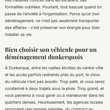
des meubles coincés dans les escaliers, des
formalités oubliées. Pourtant, tout bascule quand on
passe de l’anxiété à l’organisation. Parce qu’un bon
déménagement, ce n’est pas seulement transporter
des affaires - c’est préserver son énergie pour bien
installer sa vie.
Bien choisir son véhicule pour un
déménagement dunkerquois
À Dunkerque, entre les ruelles étroites du centre-ville
et les accès parfois restreints près du port, le choix
du véhicule n’est pas anodin. Trop petit, et vous serez
condamné à deux trajets sous la pluie. Trop grand, et
vous peinerez à vous garer ou à manœuvrer dans les
quartiers denses. Heureusement, les agences locales
proposent une gamme adaptée, du compact au