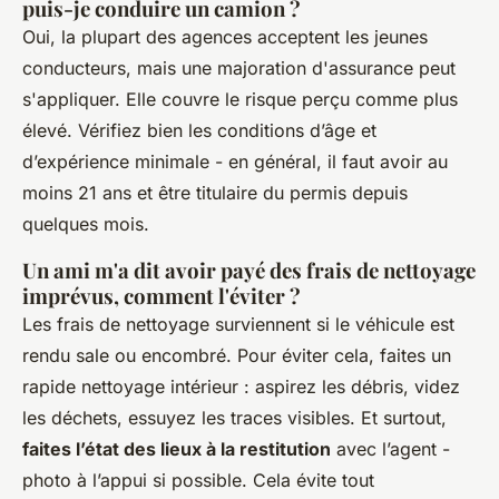
puis-je conduire un camion ?
Oui, la plupart des agences acceptent les jeunes
conducteurs, mais une majoration d'assurance peut
s'appliquer. Elle couvre le risque perçu comme plus
élevé. Vérifiez bien les conditions d’âge et
d’expérience minimale - en général, il faut avoir au
moins 21 ans et être titulaire du permis depuis
quelques mois.
Un ami m'a dit avoir payé des frais de nettoyage
imprévus, comment l'éviter ?
Les frais de nettoyage surviennent si le véhicule est
rendu sale ou encombré. Pour éviter cela, faites un
rapide nettoyage intérieur : aspirez les débris, videz
les déchets, essuyez les traces visibles. Et surtout,
faites l’état des lieux à la restitution
avec l’agent -
photo à l’appui si possible. Cela évite tout