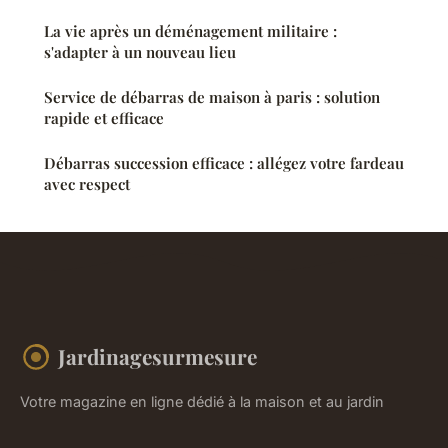
La vie après un déménagement militaire :
s'adapter à un nouveau lieu
Service de débarras de maison à paris : solution
rapide et efficace
Débarras succession efficace : allégez votre fardeau
avec respect
Jardinagesurmesure
Votre magazine en ligne dédié à la maison et au jardin