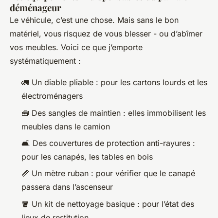
déménageur
Le véhicule, c’est une chose. Mais sans le bon
matériel, vous risquez de vous blesser - ou d’abîmer
vos meubles. Voici ce que j’emporte
systématiquement :
🚛 Un diable pliable : pour les cartons lourds et les
électroménagers
🧰 Des sangles de maintien : elles immobilisent les
meubles dans le camion
🛋️ Des couvertures de protection anti-rayures :
pour les canapés, les tables en bois
📏 Un mètre ruban : pour vérifier que le canapé
passera dans l’ascenseur
🪣 Un kit de nettoyage basique : pour l’état des
lieux de restitution