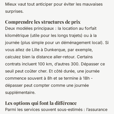
Mieux vaut tout anticiper pour éviter les mauvaises
surprises.
Comprendre les structures de prix
Deux modèles principaux : la location au forfait
kilométrique (utile pour les longs trajets) ou à la
journée (plus simple pour un déménagement local). Si
vous allez de Lille à Dunkerque, par exemple,
calculez bien la distance aller-retour. Certains
contrats incluent 100 km, d’autres 300. Dépasser ce
seuil peut coûter cher. Et côté durée, une journée
commence souvent à 8h et se termine à 18h -
dépasser peut compter comme une journée
supplémentaire.
Les options qui font la différence
Parmi les services souvent sous-estimés : l’assurance