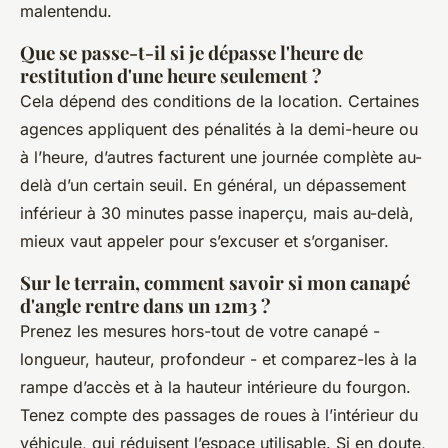
malentendu.
Que se passe-t-il si je dépasse l'heure de
restitution d'une heure seulement ?
Cela dépend des conditions de la location. Certaines
agences appliquent des pénalités à la demi-heure ou
à l’heure, d’autres facturent une journée complète au-
delà d’un certain seuil. En général, un dépassement
inférieur à 30 minutes passe inaperçu, mais au-delà,
mieux vaut appeler pour s’excuser et s’organiser.
Sur le terrain, comment savoir si mon canapé
d'angle rentre dans un 12m3 ?
Prenez les mesures hors-tout de votre canapé -
longueur, hauteur, profondeur - et comparez-les à la
rampe d’accès et à la hauteur intérieure du fourgon.
Tenez compte des passages de roues à l’intérieur du
véhicule, qui réduisent l’espace utilisable. Si en doute,