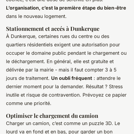
L’organisation, c’est la première étape du bien-être
dans le nouveau logement.
Stationnement et accés à Dunkerque
À Dunkerque, certaines rues du centre ou des
quartiers résidentiels exigent une autorisation pour
occuper le domaine public pendant le chargement ou
le déchargement. En général, elle est gratuite et
délivrée par la mairie - mais il faut compter 3 à 5
jours de traitement.
Un oubli fréquent
: attendre le
dernier moment pour la demander. Résultat ? Stress
inutile et risque de contravention. Prévoyez ce papier
comme une priorité.
Optimiser le chargement du camion
Charger un camion, c’est comme un puzzle 3D. Le
lourd va en fond et en bas, pour garder un bon