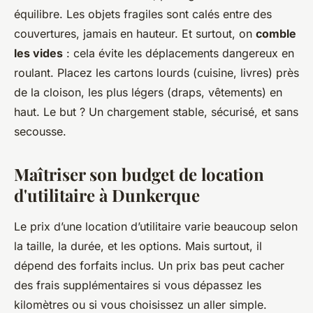
équilibre. Les objets fragiles sont calés entre des
couvertures, jamais en hauteur. Et surtout, on
comble
les vides
: cela évite les déplacements dangereux en
roulant. Placez les cartons lourds (cuisine, livres) près
de la cloison, les plus légers (draps, vêtements) en
haut. Le but ? Un chargement stable, sécurisé, et sans
secousse.
Maîtriser son budget de location
d'utilitaire à Dunkerque
Le prix d’une location d’utilitaire varie beaucoup selon
la taille, la durée, et les options. Mais surtout, il
dépend des forfaits inclus. Un prix bas peut cacher
des frais supplémentaires si vous dépassez les
kilomètres ou si vous choisissez un aller simple.