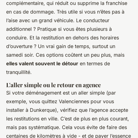
complémentaire, qui réduit ou supprime la franchise
en cas de dommage. Très utile si vous n’êtes pas à
l’aise avec un grand véhicule. Le conducteur
additionnel ? Pratique si vous êtes plusieurs à
conduire. Et la restitution en dehors des horaires
d’ouverture ? Un vrai gain de temps, surtout un
samedi soir. Ces options coûtent un peu plus, mais
elles valent souvent le détour
en termes de
tranquillité.
L'aller simple ou le retour en agence
Si votre déménagement est un aller simple (par
exemple, vous quittez Valenciennes pour vous
installer à Dunkerque), vérifiez que l’agence accepte
les restitutions en ville. C’est de plus en plus courant,
mais pas systématique. Cela vous évite de faire des
centaines de kilomètres à vide - et de payer l’essence