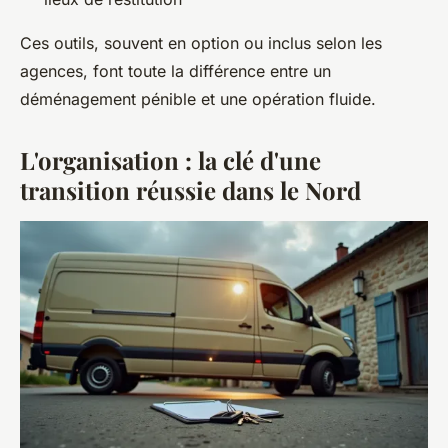
Ces outils, souvent en option ou inclus selon les
agences, font toute la différence entre un
déménagement pénible et une opération fluide.
L'organisation : la clé d'une
transition réussie dans le Nord