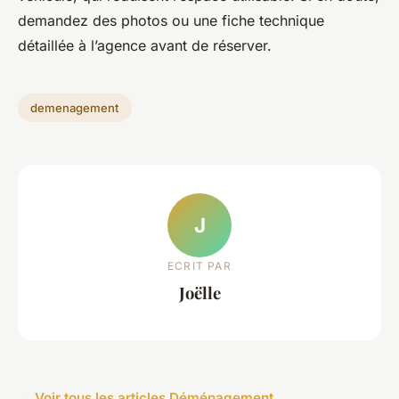
demandez des photos ou une fiche technique
détaillée à l’agence avant de réserver.
demenagement
J
ECRIT PAR
Joëlle
← Voir tous les articles Déménagement